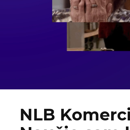
NLB Komerci